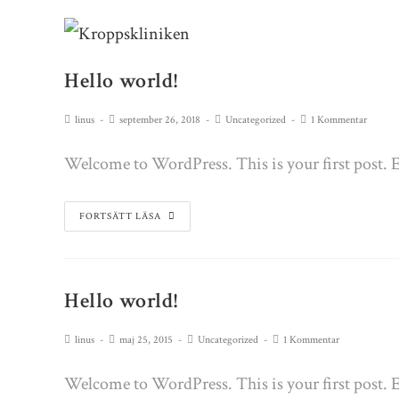
Hello world!
linus
september 26, 2018
Uncategorized
1 Kommentar
Welcome to WordPress. This is your first post. Edi
FORTSÄTT LÄSA
Hello world!
linus
maj 25, 2015
Uncategorized
1 Kommentar
Welcome to WordPress. This is your first post. Edi