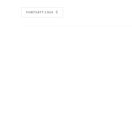
FORTSÄTT LÄSA