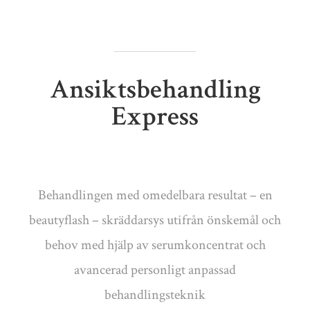
Ansiktsbehandling
Express
Behandlingen med omedelbara resultat – en
beautyflash – skräddarsys utifrån önskemål och
behov med hjälp av serumkoncentrat och
avancerad personligt anpassad
behandlingsteknik