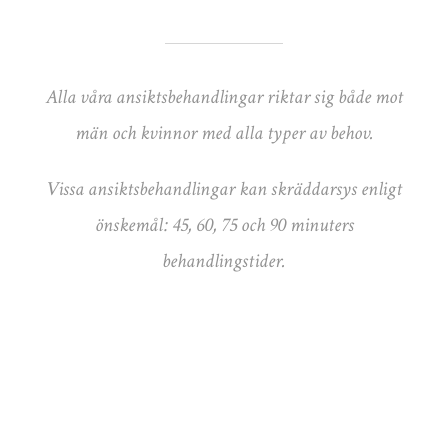
Alla våra ansiktsbehandlingar riktar sig både mot
män och kvinnor med alla typer av behov.
Vissa ansiktsbehandlingar kan skräddarsys enligt
önskemål: 45, 60, 75 och 90 minuters
behandlingstider.