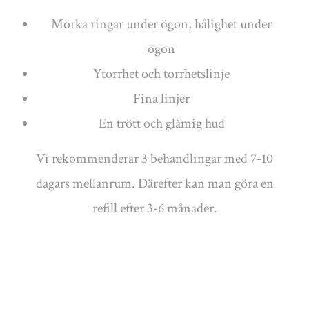
Mörka ringar under ögon, hålighet under
ögon
Ytorrhet och torrhetslinje
Fina linjer
En trött och glåmig hud
Vi rekommenderar 3 behandlingar med 7-10
dagars mellanrum. Därefter kan man göra en
refill efter 3-6 månader.