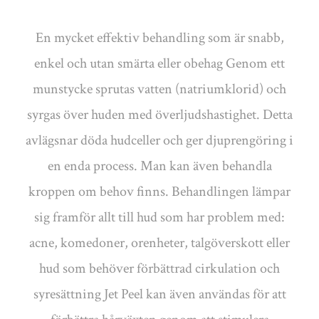
En mycket effektiv behandling som är snabb,
enkel och utan smärta eller obehag Genom ett
munstycke sprutas vatten (natriumklorid) och
syrgas över huden med överljudshastighet. Detta
avlägsnar döda hudceller och ger djuprengöring i
en enda process. Man kan även behandla
kroppen om behov finns. Behandlingen lämpar
sig framför allt till hud som har problem med:
acne, komedoner, orenheter, talgöverskott eller
hud som behöver förbättrad cirkulation och
syresättning Jet Peel kan även användas för att