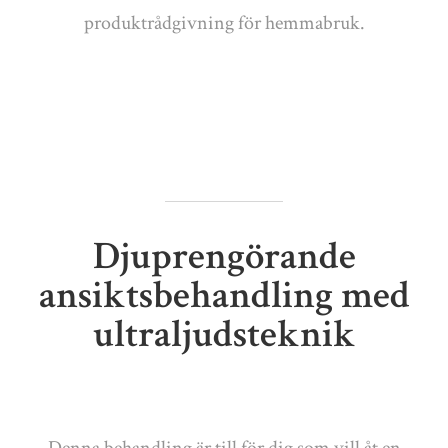
produktrådgivning för hemmabruk.
Djuprengörande
ansiktsbehandling med
ultraljudsteknik