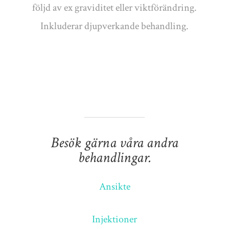
följd av ex graviditet eller viktförändring.
Inkluderar djupverkande behandling.
Besök gärna våra andra
behandlingar.
Ansikte
Injektioner