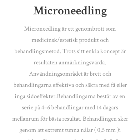
Microneedling
Microneedling är ett genombrott som
medicinsk/estetisk produkt och
behandlingsmetod. Trots sitt enkla koncept är
resultaten anmärkningsvärda.
Användningsområdet är brett och
behandlingarna effektiva och säkra med få eller
inga sidoeffekter.Behandlingarna består av en
serie på 4–6 behandlingar med 14 dagars
mellanrum för bästa resultat. Behandlingen sker
genom att extremt tunna nålar ( 0,5 mm )i