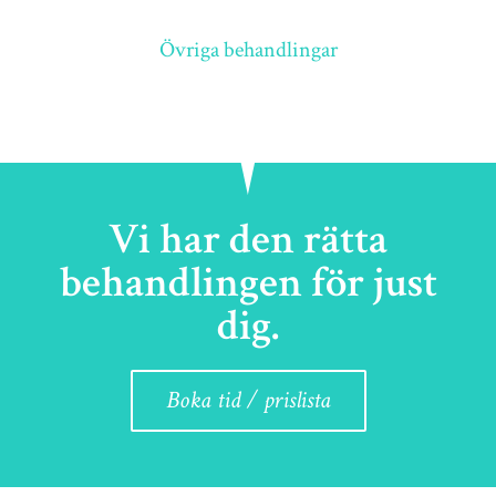
Övriga behandlingar
Vi har den rätta
behandlingen för just
dig.
Boka tid / prislista