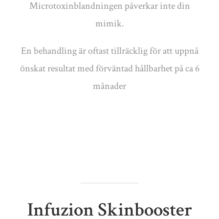
Microtoxinblandningen påverkar inte din
mimik.
En behandling är oftast tillräcklig för att uppnå
önskat resultat med förväntad hållbarhet på ca 6
månader
Infuzion Skinbooster