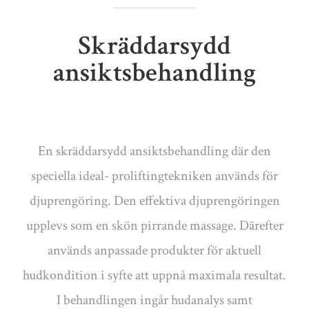
Skräddarsydd
ansiktsbehandling
En skräddarsydd ansiktsbehandling där den
speciella ideal- proliftingtekniken används för
djuprengöring. Den effektiva djuprengöringen
upplevs som en skön pirrande massage. Därefter
används anpassade produkter för aktuell
hudkondition i syfte att uppnå maximala resultat.
I behandlingen ingår hudanalys samt