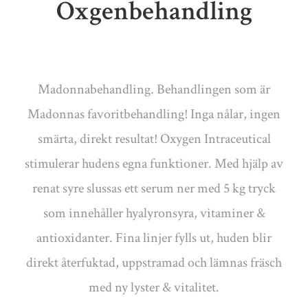
Oxgenbehandling
Madonnabehandling. Behandlingen som är
Madonnas favoritbehandling! Inga nålar, ingen
smärta, direkt resultat! Oxygen Intraceutical
stimulerar hudens egna funktioner. Med hjälp av
renat syre slussas ett serum ner med 5 kg tryck
som innehåller hyalyronsyra, vitaminer &
antioxidanter. Fina linjer fylls ut, huden blir
direkt återfuktad, uppstramad och lämnas fräsch
med ny lyster & vitalitet.