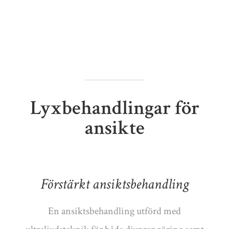
Lyxbehandlingar för
ansikte
Förstärkt ansiktsbehandling​
En ansiktsbehandling utförd med