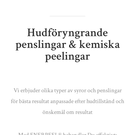
Hudföryngrande
penslingar & kemiska
peelingar
Vi erbjuder olika typer av syror och penslingar
för bästa resultat anpassade efter hudtillstånd och
önskemål om resultat