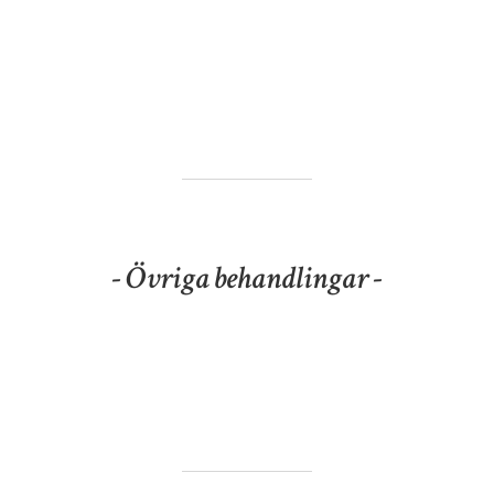
- Övriga behandlingar -