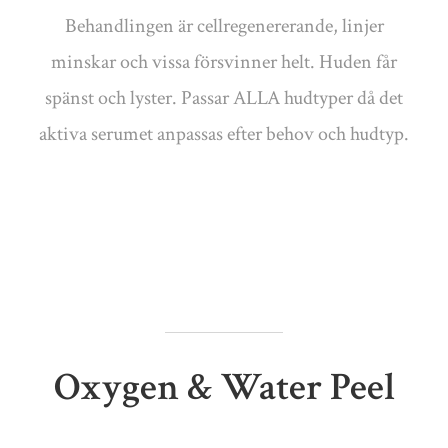
Behandlingen är cellregenererande, linjer
minskar och vissa försvinner helt. Huden får
spänst och lyster. Passar ALLA hudtyper då det
aktiva serumet anpassas efter behov och hudtyp.
Oxygen & Water Peel